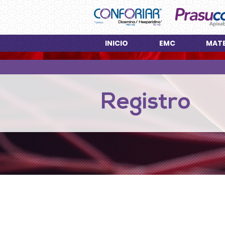
INICIO
EMC
MATE
Registro