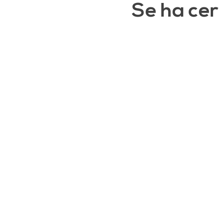
Se ha cer