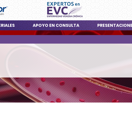
RIALES
APOYO EN CONSULTA
PRESENTACION