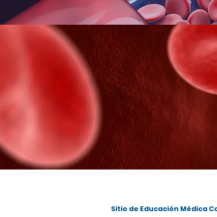
Sitio de Educación Médica 