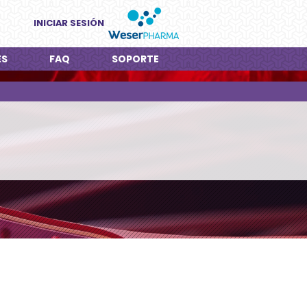
INICIAR SESIÓN
ES
FAQ
SOPORTE