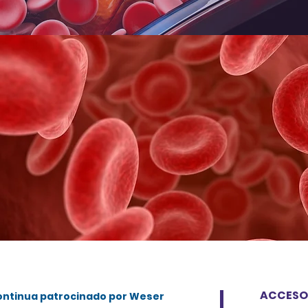
ACCESO
Continua patrocinado por Weser