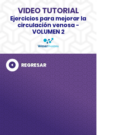
VIDEO TUTORIAL
Ejercicios para mejorar la
circulación venosa -
VOLUMEN 2
REGRESAR